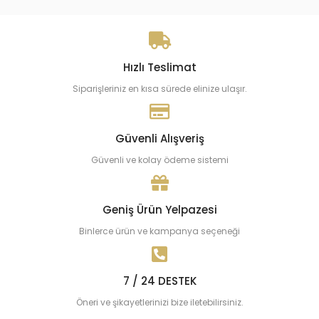
Hızlı Teslimat
Siparişleriniz en kısa sürede elinize ulaşır.
Güvenli Alışveriş
Güvenli ve kolay ödeme sistemi
Geniş Ürün Yelpazesi
Binlerce ürün ve kampanya seçeneği
7 / 24 DESTEK
Öneri ve şikayetlerinizi bize iletebilirsiniz.