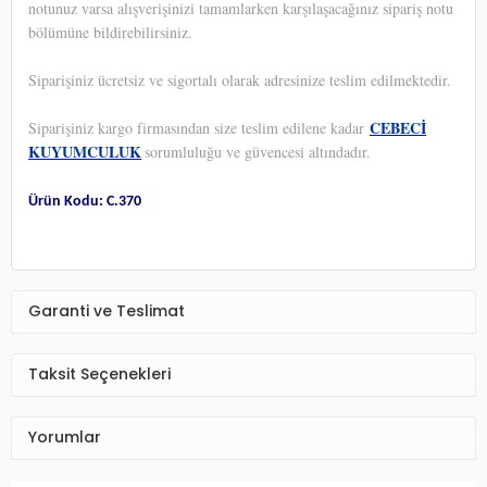
notunuz varsa alışverişinizi tamamlarken karşılaşacağınız sipariş notu
bölümüne bildirebilirsiniz.
Siparişiniz ücretsiz ve sigortalı olarak adresinize teslim edilmektedir.
CEBECİ
Siparişiniz kargo firmasından size teslim edilene kadar
KUYUMCULUK
sorumluluğu ve güvencesi altındadır.
Ürün Kodu: C.370
Garanti ve Teslimat
Taksit Seçenekleri
Yorumlar