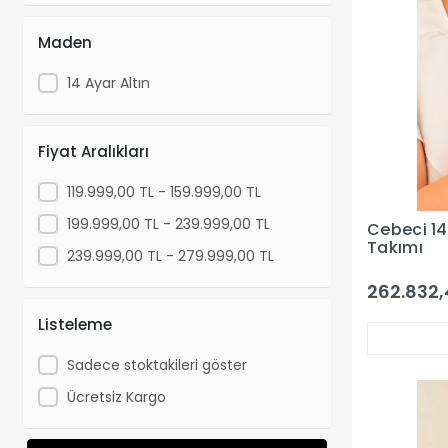
Maden
14 Ayar Altın
Fiyat Aralıkları
119.999,00 TL - 159.999,00 TL
199.999,00 TL - 239.999,00 TL
Cebeci 14
Takımı
239.999,00 TL - 279.999,00 TL
262.832,
Listeleme
Sadece stoktakileri göster
Ücretsiz Kargo