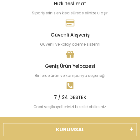
Hızlı Teslimat
Siparişleriniz en kısa sürede elinize ulaşır.
Güvenli Alışveriş
Güvenli ve kolay ödeme sistemi
Geniş Ürün Yelpazesi
Binlerce ürün ve kampanya seçeneği
7 / 24 DESTEK
Öneri ve şikayetlerinizi bize iletebilirsiniz.
KURUMSAL