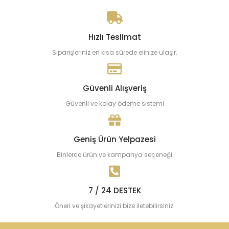
Hızlı Teslimat
Siparişleriniz en kısa sürede elinize ulaşır.
Güvenli Alışveriş
Güvenli ve kolay ödeme sistemi
Geniş Ürün Yelpazesi
Binlerce ürün ve kampanya seçeneği
7 / 24 DESTEK
Öneri ve şikayetlerinizi bize iletebilirsiniz.