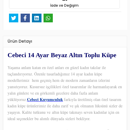
İade ve Değişim
Ürün Detayı
Cebeci 14 Ayar Beyaz Altın Toplu Küpe
Yaşama anlam katan en özel anları en güzel kadın takılar ile
taçlandırıyoruz. Özenle tasarladığımız 14 ayar kadın küpe
modellerimiz hem geçmiş hem de modern zamanların izlerini
yansıtıyoruz. Kusursuz işçilikleri özel tasarımlar ile harmanlayarak en
yalın günlere ve en görkemli gecelere daha fazla anlam
Cebeci Kuyumculuk
yüklüyoruz.
farkıyla üretilmiş olan özel tasarım
kadın küpe ürünlerimiz ile daha zarif ve şık olmanın lüksünü sizler de
yaşayın. Kalite tutkunu ve altın küpe takmayı seven kadınlar için en
ideal seçenekler bu alımlı dünyada sizleri bekliyor.