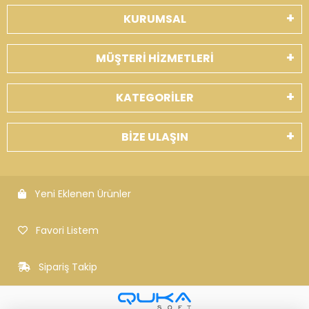
KURUMSAL
MÜŞTERİ HİZMETLERİ
KATEGORİLER
BİZE ULAŞIN
Yeni Eklenen Ürünler
Favori Listem
Sipariş Takip