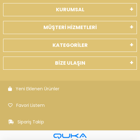
KURUMSAL
MÜŞTERİ HİZMETLERİ
KATEGORİLER
BİZE ULAŞIN
Yeni Eklenen Ürünler
Favori Listem
Sipariş Takip