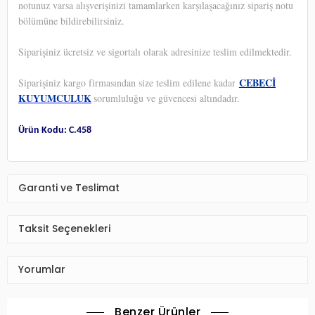
notunuz varsa alışverişinizi tamamlarken karşılaşacağınız sipariş notu
bölümüne bildirebilirsiniz.
Siparişiniz ücretsiz ve sigortalı olarak adresinize teslim edilmektedir.
CEBECİ
Siparişiniz kargo firmasından size teslim edilene kadar
KUYUMCULUK
sorumluluğu ve güvencesi altındadır.
Ürün Kodu: C.458
Garanti ve Teslimat
Taksit Seçenekleri
Yorumlar
Benzer Ürünler