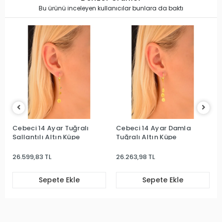
Bu ürünü inceleyen kullanıcılar bunlara da baktı
Cebeci 14 Ayar Tuğralı
Cebeci 14 Ayar Damla
Sallantılı Altın Küpe
Tuğralı Altın Küpe
26.599,83 TL
26.263,98 TL
Sepete Ekle
Sepete Ekle