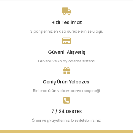
Hızlı Teslimat
Siparişleriniz en kısa sürede elinize ulaşır.
Güvenli Alışveriş
Güvenli ve kolay ödeme sistemi
Geniş Ürün Yelpazesi
Binlerce ürün ve kampanya seçeneği
7 / 24 DESTEK
Öneri ve şikayetlerinizi bize iletebilirsiniz.