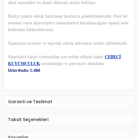
ideal seçenekler bu alımlı dünyada sizleri bekliyor.
Hediye paketi olarak hazırlanıp tarafınıza gönderilmektedir. Özel bir
notunuz varsa alışverişinizi tamamlarken karşılaşacağınız sipariş notu
bölümüne bildirebilirsiniz.
Siparişiniz ücretsiz ve sigortalı olarak adresinize teslim edilmektedir.
CEBECİ
Siparişiniz kargo firmasından size teslim edilene kadar
KUYUMCULUK
sorumluluğu ve güvencesi altındadır.
Ürün Kodu: C.466
Garanti ve Teslimat
Taksit Seçenekleri
Yorumlar