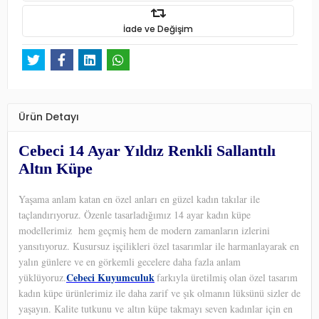
İade ve Değişim
Ürün Detayı
Cebeci 14 Ayar Yıldız Renkli Sallantılı
Altın Küpe
Yaşama anlam katan en özel anları en güzel kadın takılar ile
taçlandırıyoruz. Özenle tasarladığımız 14 ayar kadın küpe
modellerimiz hem geçmiş hem de modern zamanların izlerini
yansıtıyoruz. Kusursuz işçilikleri özel tasarımlar ile harmanlayarak en
yalın günlere ve en görkemli gecelere daha fazla anlam
Cebeci Kuyumculuk
yüklüyoruz.
farkıyla üretilmiş olan özel tasarım
kadın küpe ürünlerimiz ile daha zarif ve şık olmanın lüksünü sizler de
yaşayın. Kalite tutkunu ve altın küpe takmayı seven kadınlar için en