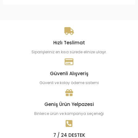
Hızlı Teslimat
Siparişleriniz en kısa sürede elinize ulaşır.
Güvenli Alışveriş
Güvenli ve kolay ödeme sistemi
Geniş Ürün Yelpazesi
Binlerce ürün ve kampanya seçeneği
7 / 24 DESTEK