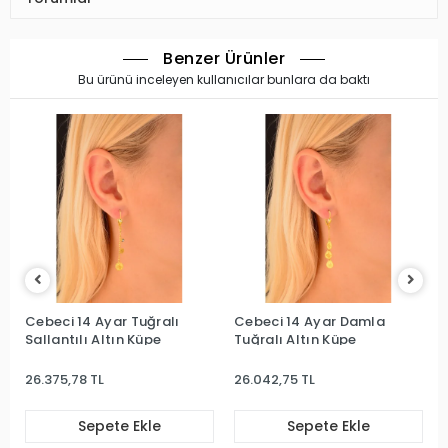
Benzer Ürünler
Bu ürünü inceleyen kullanıcılar bunlara da baktı
Cebeci 14 Ayar Tuğralı
Cebeci 14 Ayar Damla
Sallantılı Altın Küpe
Tuğralı Altın Küpe
26.375,78 TL
26.042,75 TL
Sepete Ekle
Sepete Ekle