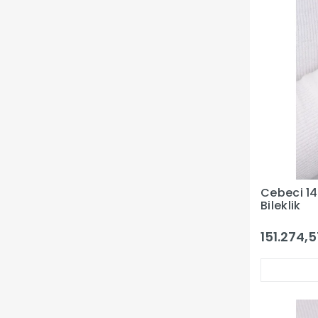
Cebeci 14 
Bileklik
151.274,5