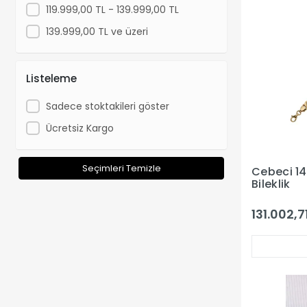
119.999,00 TL - 139.999,00 TL
139.999,00 TL ve üzeri
Listeleme
Sadece stoktakileri göster
Ücretsiz Kargo
Seçimleri Temizle
Cebeci 14 
Bileklik
131.002,7