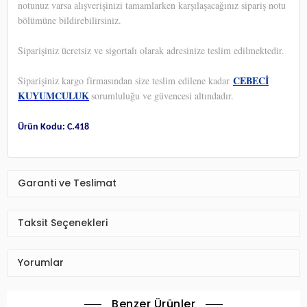
notunuz varsa alışverişinizi tamamlarken karşılaşacağınız sipariş notu
bölümüne bildirebilirsiniz.
Siparişiniz ücretsiz ve sigortalı olarak adresinize teslim edilmektedir.
CEBECİ
Siparişiniz kargo firmasından size teslim edilene kadar
KUYUMCULUK
sorumluluğu ve güvencesi altındadır.
Ürün Kodu: C.418
Garanti ve Teslimat
Taksit Seçenekleri
Yorumlar
Benzer Ürünler