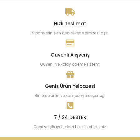
Hızlı Teslimat
Siparişleriniz en kısa sürede elinize ulaşır.
Güvenli Alışveriş
Güvenli ve kolay ödeme sistemi
Geniş Ürün Yelpazesi
Binlerce ürün ve kampanya seçeneği
7 / 24 DESTEK
Öneri ve şikayetlerinizi bize iletebilirsiniz.