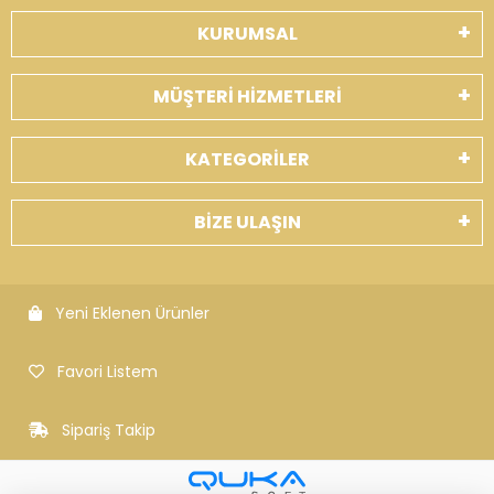
KURUMSAL
MÜŞTERİ HİZMETLERİ
KATEGORİLER
BİZE ULAŞIN
Yeni Eklenen Ürünler
Favori Listem
Sipariş Takip