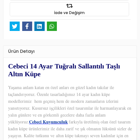
İade ve Değişim
Ürün Detayı
Cebeci 14 Ayar Tuğralı Sallantılı Taşlı
Altın Küpe
Yaşama anlam katan en özel anları en güzel kadın takılar ile
taçlandırıyoruz. Özenle tasarladığımız 14 ayar kadın küpe
modellerimiz hem geçmiş hem de modern zamanların izlerini
yansıtıyoruz. Kusursuz işçilikleri özel tasarımlar ile harmanlayarak en
yalın günlere ve en görkemli gecelere daha fazla anlam
Cebeci Kuyumculuk
yüklüyoruz.
farkıyla üretilmiş olan özel tasarım
kadın küpe ürünlerimiz ile daha zarif ve şık olmanın lüksünü sizler de
yaşayın. Kalite tutkunu ve altın küpe takmayı seven kadınlar için en