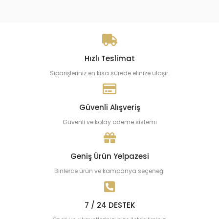
Hızlı Teslimat
Siparişleriniz en kısa sürede elinize ulaşır.
Güvenli Alışveriş
Güvenli ve kolay ödeme sistemi
Geniş Ürün Yelpazesi
Binlerce ürün ve kampanya seçeneği
7 / 24 DESTEK