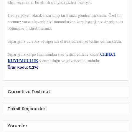
ideal seçenekler bu alımlı dünyada sizleri bekliyor.
Hediye paketi olarak hazırlanıp tarafınıza gönderilmektedir. Özel bir
notunuz varsa alışverişinizi tamamlarken karşılaşacağınız sipariş notu
bölümüne bildirebilirsiniz.
Siparişiniz ücretsiz ve sigortalı olarak adresinize teslim edilmektedir.
CEBECİ
Siparişiniz kargo firmasından size teslim edilene kadar
KUYUMCULUK
sorumluluğu ve güvencesi altındadır.
Ürün Kodu: C.296
Garanti ve Teslimat
Taksit Seçenekleri
Yorumlar