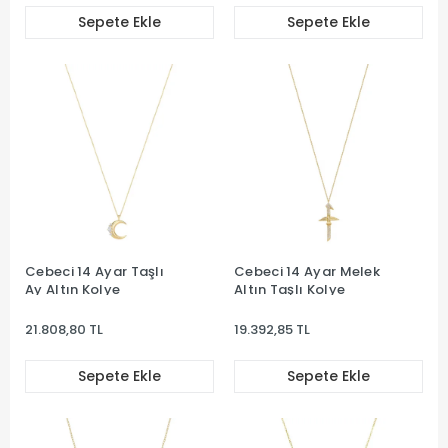
Sepete Ekle
Sepete Ekle
Cebeci 14 Ayar Taşlı
Cebeci 14 Ayar Melek
Ay Altın Kolye
Altın Taşlı Kolye
21.808,80 TL
19.392,85 TL
Sepete Ekle
Sepete Ekle