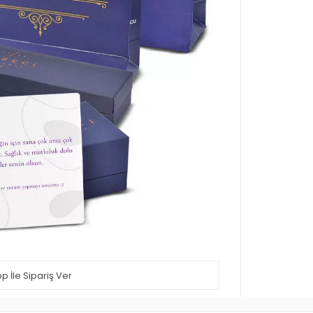
 İle Sipariş Ver