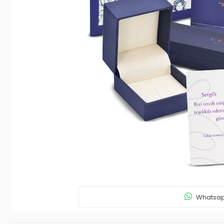
Whatsapp