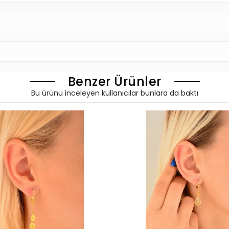
Benzer Ürünler
Bu ürünü inceleyen kullanıcılar bunlara da baktı