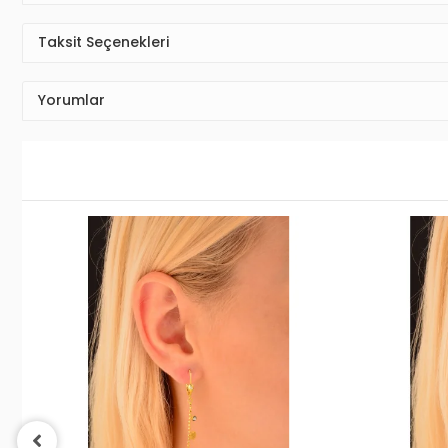
Taksit Seçenekleri
Yorumlar