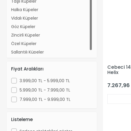
Taşlı Küpeler
Halka Küpeler
Vidalı Küpeler
Göz Küpeler
Zincirli Küpeler
Özel Küpeler
Sallantılı Küpeler
Cebeci 14 
Fiyat Aralıkları
Helix
3.999,00 TL - 5.999,00 TL
7.267,96
5.999,00 TL - 7.999,00 TL
7.999,00 TL - 9.999,00 TL
Listeleme