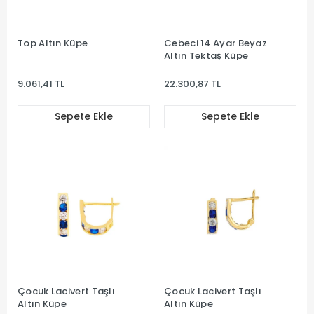
Top Altın Küpe
Cebeci 14 Ayar Beyaz
Altın Tektaş Küpe
9.061,41 TL
22.300,87 TL
Sepete Ekle
Sepete Ekle
Çocuk Lacivert Taşlı
Çocuk Lacivert Taşlı
Altın Küpe
Altın Küpe