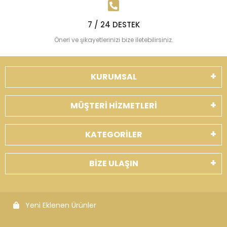
7 / 24 DESTEK
Öneri ve şikayetlerinizi bize iletebilirsiniz.
KURUMSAL
MÜŞTERİ HİZMETLERİ
KATEGORİLER
BİZE ULAŞIN
Yeni Eklenen Ürünler