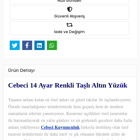
Hızlı Gönderi
Güvenli Alışveriş
İade ve Değişim
Ürün Detayı
Cebeci 14 Ayar Renkli Taşlı Altın Yüzük
Yaşama anlam katan en özel anları en güzel takılar ile taçlandırıyoruz.
Özenle tasarladığımız ürünlerimizde hem geçmiş hem de modern
zamanların izlerini yansıtıyoruz. Kusursuz işçilikleri özel tasarımlar
ile harmanlayarak en yalın günlere ve en görkemli gecelere daha fazla
Cebeci Kuyumculuk
anlam yüklüyoruz.
farkıyla üretilmiş olan özel
tasarım ürünlerimiz ile daha zarif ve şık olmanın lüksünü sizler de