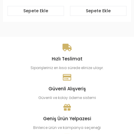
Sepete Ekle
Sepete Ekle
Hızlı Teslimat
Siparişleriniz en kısa sürede elinize ulaşır.
Güvenli Alışveriş
Güvenli ve kolay ödeme sistemi
Geniş Ürün Yelpazesi
Binlerce ürün ve kampanya seçeneği