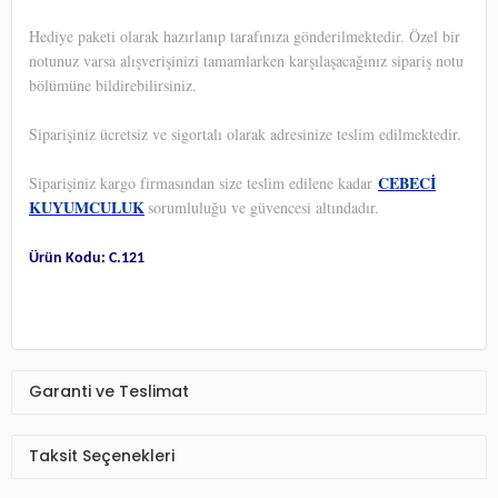
Hediye paketi olarak hazırlanıp tarafınıza gönderilmektedir. Özel bir
notunuz varsa alışverişinizi tamamlarken karşılaşacağınız sipariş notu
bölümüne bildirebilirsiniz.
Siparişiniz ücretsiz ve sigortalı olarak adresinize teslim edilmektedir.
CEBECİ
Siparişiniz kargo firmasından size teslim edilene kadar
KUYUMCULUK
sorumluluğu ve güvencesi altındadır.
Ürün Kodu: C.121
Garanti ve Teslimat
Taksit Seçenekleri