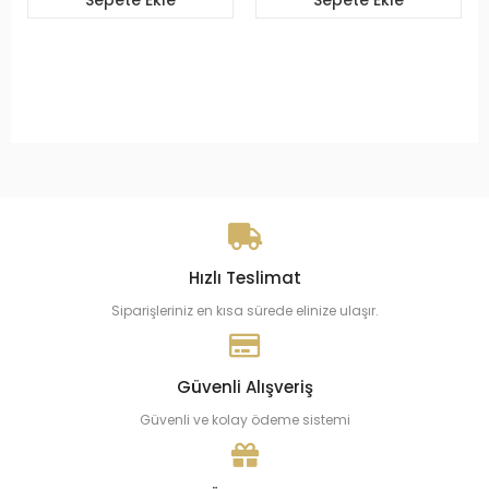
Hızlı Teslimat
Siparişleriniz en kısa sürede elinize ulaşır.
Güvenli Alışveriş
Güvenli ve kolay ödeme sistemi