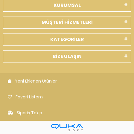
KURUMSAL
MÜŞTERİ HİZMETLERİ
KATEGORİLER
BİZE ULAŞIN
Yeni Eklenen Ürünler
Favori Listem
Sipariş Takip