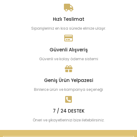
Hızlı Teslimat
Siparişleriniz en kısa sürede elinize ulaşır.
Güvenli Alışveriş
Güvenli ve kolay ödeme sistemi
Geniş Ürün Yelpazesi
Binlerce ürün ve kampanya seçeneği
7 / 24 DESTEK
Öneri ve şikayetlerinizi bize iletebilirsiniz.