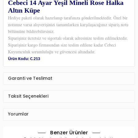
Cebeci 14 Ayar Yeşil Mineli Rose Halka
Altın Küpe
Hediye paketi olarak hazırlanıp tarafınıza gönderilmektedir. Özel bir
notunuz varsa alışverişinizi tamamlarken karşılaşacağınız sipariş notu
bölümüne bildirebilirsiniz.
Siparişiniz ücretsiz ve sigortalı olarak adresinize teslim edilmektedir.
Siparişiniz kargo firmasından size teslim edilene kadar Cebeci
Kuyumculuk
sorumluluğu ve güvencesi altındadır.
Ürün Kodu: C.213
Garanti ve Teslimat
Taksit Seçenekleri
Yorumlar
Benzer Ürünler