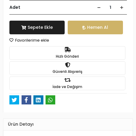
Adet
Sepete Ekle
Hemen Al
Favorilerime ekle
Hızlı Gönderi
Güvenli Alışveriş
İade ve Değişim
Ürün Detayı