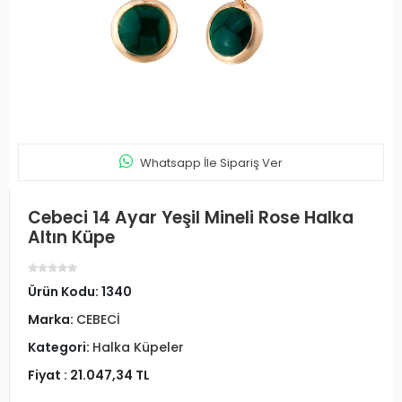
Whatsapp İle Sipariş Ver
Cebeci 14 Ayar Yeşil Mineli Rose Halka
Altın Küpe
Ürün Kodu:
1340
Marka:
CEBECİ
Kategori:
Halka Küpeler
Fiyat :
21.047,34 TL