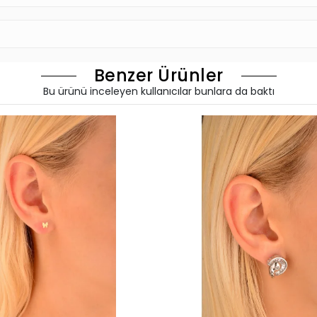
Benzer Ürünler
Bu ürünü inceleyen kullanıcılar bunlara da baktı