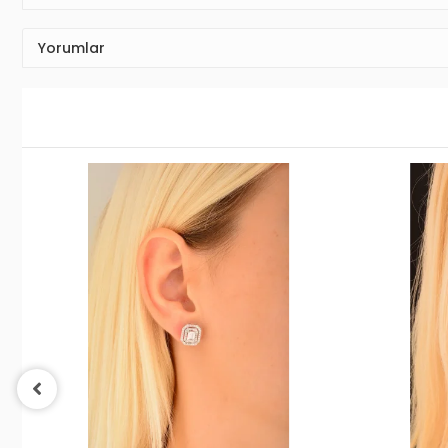
Taksit Seçenekleri
Yorumlar