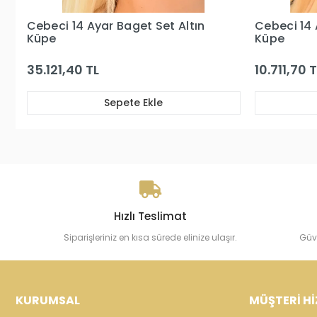
Cebeci 14 Ayar Baget Set Altın
Cebeci 14 
Küpe
Küpe
35.121,40 TL
10.711,70 T
Sepete Ekle
Hızlı Teslimat
Siparişleriniz en kısa sürede elinize ulaşır.
Güv