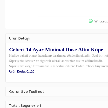
Whatsapp
Ürün Detayı
Cebeci 14 Ayar Minimal Rose Altın Küpe
Hediye paketi olarak hazırlanıp tarafınıza gönderilmektedir. Özel bir not
Siparişiniz ücretsiz ve sigortalı olarak adresinize teslim edilmektedir.
Siparişiniz kargo firmasından size teslim edilene kadar Cebeci Kuyumc
Ürün Kodu: C.120
Garanti ve Teslimat