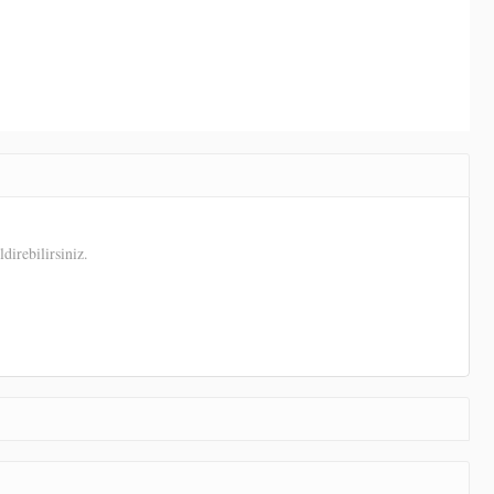
direbilirsiniz.