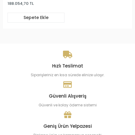
188.054,70 TL
Sepete Ekle
Hızlı Teslimat
Siparişleriniz en kısa sürede elinize ulaşır.
Güvenli Alışveriş
Güvenli ve kolay ödeme sistemi
Geniş Ürün Yelpazesi