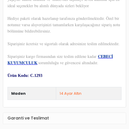
ideal seçenekler bu alımlı dünyada sizleri bekliyor
Hediye paketi olarak hazırlanıp tarafınıza gönderilmektedir. Özel bir
notunuz varsa alışverişinizi tamamlarken karşılaşacağınız sipariş notu
bölümüne bildirebilirsiniz.
Siparişiniz ücretsiz ve sigortalı olarak adresinize teslim edilmektedir.
CEBECİ
Siparişiniz kargo firmasından size teslim edilene kadar
KUYUMCULUK
sorumluluğu ve güvencesi altındadır.
Ürün Kodu: C.1293
Maden
14 Ayar Altın
Garanti ve Teslimat