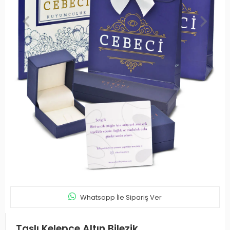
Whatsapp İle Sipariş Ver
Taşlı Kelepçe Altın Bilezik