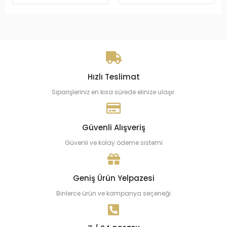
Hızlı Teslimat
Siparişleriniz en kısa sürede elinize ulaşır.
Güvenli Alışveriş
Güvenli ve kolay ödeme sistemi
Geniş Ürün Yelpazesi
Binlerce ürün ve kampanya seçeneği