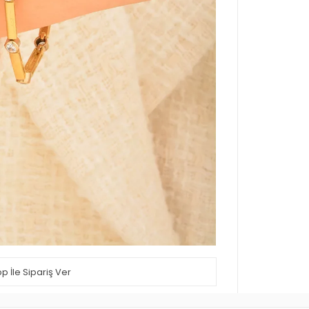
 İle Sipariş Ver