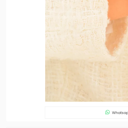
Whatsapp