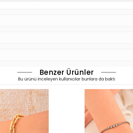
Benzer Ürünler
Bu ürünü inceleyen kullanıcılar bunlara da baktı