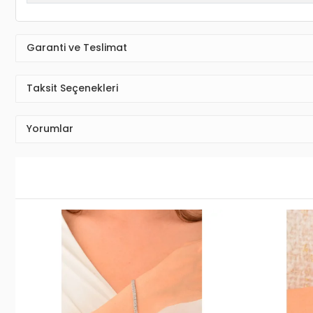
Garanti ve Teslimat
Taksit Seçenekleri
Yorumlar