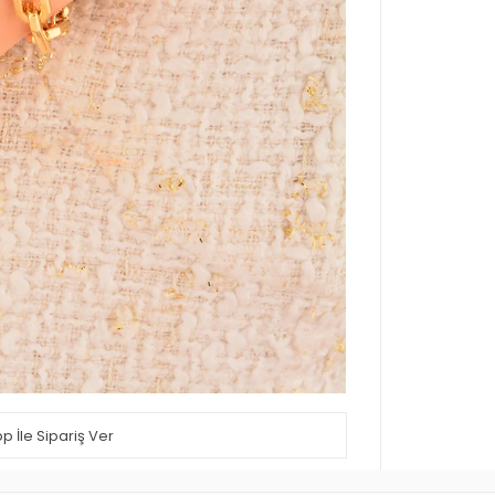
 İle Sipariş Ver