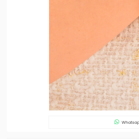
Whatsapp