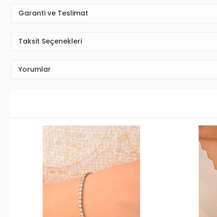
Garanti ve Teslimat
Taksit Seçenekleri
Yorumlar