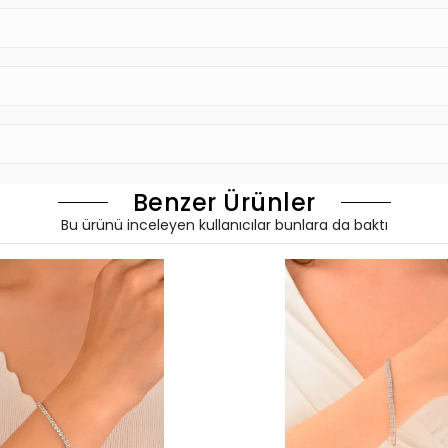
Benzer Ürünler
Bu ürünü inceleyen kullanıcılar bunlara da baktı