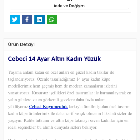
İade ve Değişim
Ürün Detayı
Cebeci 14 Ayar Altın Kadın Yüzük
Yaşama anlam katan en özel anları en güzel kadın takılar ile
taçlandırıyoruz. Özenle tasarladığımız 14 ayar kadın küpe
modellerimiz hem geçmiş hem de modern zamanların izlerini
yansıtıyoruz. Kusursuz işçilikleri özel tasarımlar ile harmanlayarak en
yalın günlere ve en görkemli gecelere daha fazla anlam
Cebeci Kuyumculuk
yüklüyoruz.
farkıyla üretilmiş olan özel tasarım
kadın küpe ürünlerimiz ile daha zarif ve şık olmanın lüksünü sizler de
yaşayın. Kalite tutkunu ve altın küpe takmayı seven kadınlar için en
ideal seçenekler bu alımlı dünyada sizleri bekliyor.