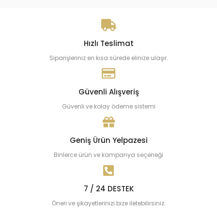
Hızlı Teslimat
Siparişleriniz en kısa sürede elinize ulaşır.
Güvenli Alışveriş
Güvenli ve kolay ödeme sistemi
Geniş Ürün Yelpazesi
Binlerce ürün ve kampanya seçeneği
7 / 24 DESTEK
Öneri ve şikayetlerinizi bize iletebilirsiniz.