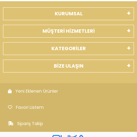
KURUMSAL
MÜŞTERİ HİZMETLERİ
KATEGORİLER
BİZE ULAŞIN
Yeni Eklenen Ürünler
Favori Listem
Sipariş Takip