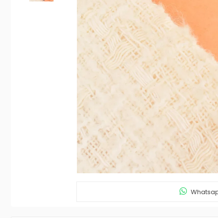
Whatsapp