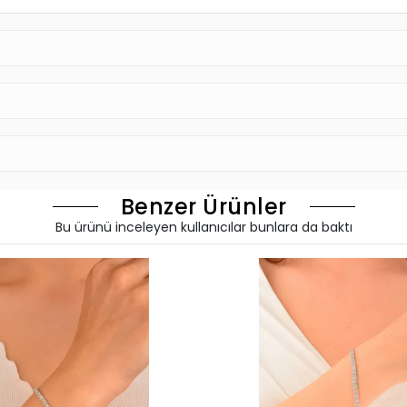
Benzer Ürünler
Bu ürünü inceleyen kullanıcılar bunlara da baktı