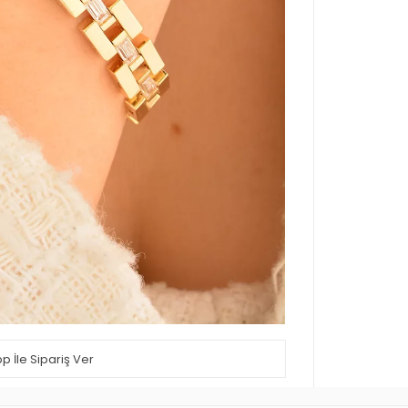
 İle Sipariş Ver