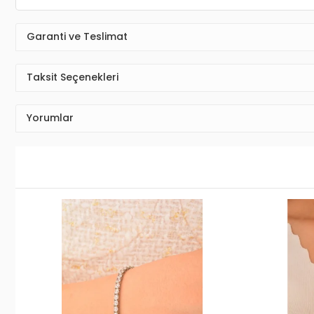
Garanti ve Teslimat
Taksit Seçenekleri
Yorumlar