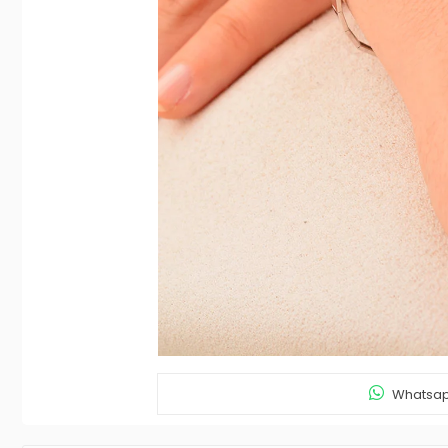
Whatsapp