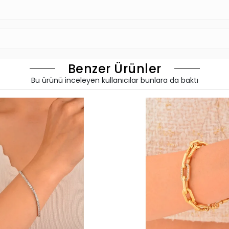
Benzer Ürünler
Bu ürünü inceleyen kullanıcılar bunlara da baktı