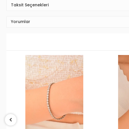
Taksit Seçenekleri
Yorumlar