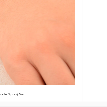
 İle Sipariş Ver