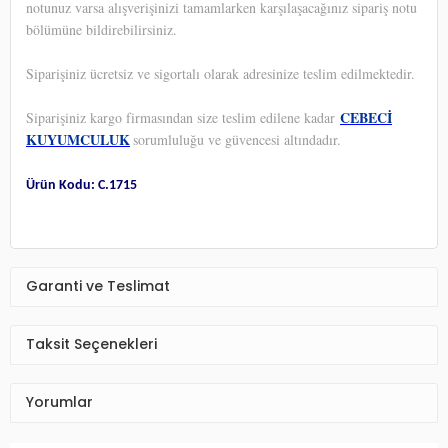
notunuz varsa alışverişinizi tamamlarken karşılaşacağınız sipariş notu
bölümüne bildirebilirsiniz.
Siparişiniz ücretsiz ve sigortalı olarak adresinize teslim edilmektedir.
CEBECİ
Siparişiniz kargo firmasından size teslim edilene kadar
KUYUMCULUK
sorumluluğu ve güvencesi altındadır.
Ürün Kodu: C.1715
Garanti ve Teslimat
Taksit Seçenekleri
Yorumlar