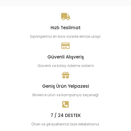
Hızlı Teslimat
Siparişleriniz en kısa sürede elinize ulaşır.
Güvenli Alışveriş
Güvenli ve kolay ödeme sistemi
Geniş Ürün Yelpazesi
Binlerce ürün ve kampanya seçeneği
7 / 24 DESTEK
Öneri ve şikayetlerinizi bize iletebilirsiniz.