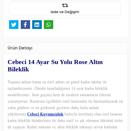
İade ve Değişim
Ürün Detayı
Cebeci 14 Ayar Su Yolu Rose Altın
Bileklik
Yaşama anlam katan en özel anları en güzel kadın takılar ile
taçlandırıyoruz. Özenle tasarladığımız 14 ayar kadın bileklik
modellerimiz hem geçmiş hem de modern zamanların izlerini
yansıtıyoruz. Kusursuz işçilikleri özel tasarımlar ile harmanlayarak en
yalın günlere ve en görkemli gecelere daha fazla anlam
Cebeci Kuyumculuk
yüklüyoruz.
farkıyla üretilmiş olan özel tasarım
kadın bileklik ürünlerimiz ile daha zarif ve şık olmanın lüksünü sizler
de yaşayın. Kalite tutkunu ve altın bileklik takmayı seven kadınlar