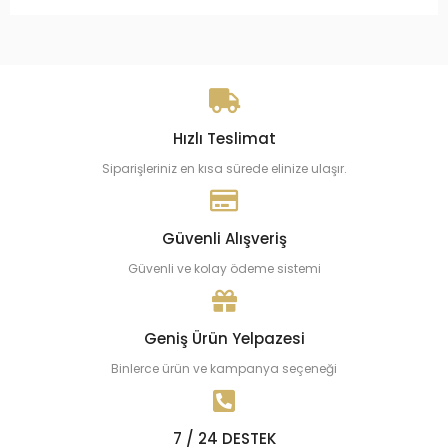
Hızlı Teslimat
Siparişleriniz en kısa sürede elinize ulaşır.
Güvenli Alışveriş
Güvenli ve kolay ödeme sistemi
Geniş Ürün Yelpazesi
Binlerce ürün ve kampanya seçeneği
7 / 24 DESTEK