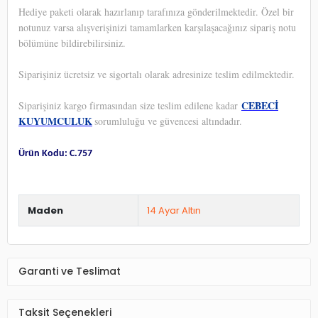
Hediye paketi olarak hazırlanıp tarafınıza gönderilmektedir. Özel bir
notunuz varsa alışverişinizi tamamlarken karşılaşacağınız sipariş notu
bölümüne bildirebilirsiniz.
Siparişiniz ücretsiz ve sigortalı olarak adresinize teslim edilmektedir.
CEBECİ
Siparişiniz kargo firmasından size teslim edilene kadar
KUYUMCULUK
sorumluluğu ve güvencesi altındadır.
Ürün Kodu: C.757
Maden
14 Ayar Altın
Garanti ve Teslimat
Taksit Seçenekleri