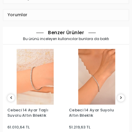
Yorumlar
Benzer Ürünler
Bu ürünü inceleyen kullanıcılar bunlara da baktı
Cebeci 14 Ayar Taşlı
Cebeci 14 Ayar Suyolu
Suyolu Altın Bileklik
Altın Bileklik
61.010,64 TL
51.219,63 TL