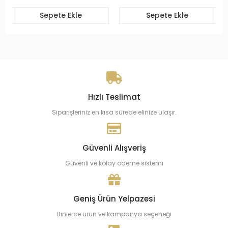
Sepete Ekle
Sepete Ekle
Hızlı Teslimat
Siparişleriniz en kısa sürede elinize ulaşır.
Güvenli Alışveriş
Güvenli ve kolay ödeme sistemi
Geniş Ürün Yelpazesi
Binlerce ürün ve kampanya seçeneği