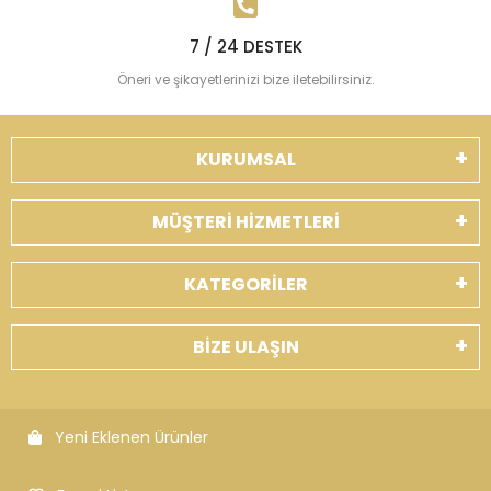
7 / 24 DESTEK
Öneri ve şikayetlerinizi bize iletebilirsiniz.
KURUMSAL
MÜŞTERİ HİZMETLERİ
KATEGORİLER
BİZE ULAŞIN
Yeni Eklenen Ürünler