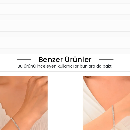
Benzer Ürünler
Bu ürünü inceleyen kullanıcılar bunlara da baktı