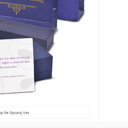
 İle Sipariş Ver