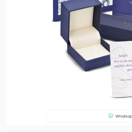
Whatsapp