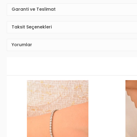
Garanti ve Teslimat
Taksit Seçenekleri
Yorumlar