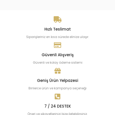
Hızlı Teslimat
Siparişleriniz en kısa sürede elinize ulaşır.
Güvenli Alışveriş
Güvenli ve kolay ödeme sistemi
Geniş Ürün Yelpazesi
Binlerce ürün ve kampanya seçeneği
7 / 24 DESTEK
Öneri ve şikayetlerinizi bize iletebilirsiniz.