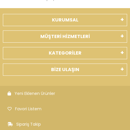
KURUMSAL
MÜŞTERİ HİZMETLERİ
KATEGORİLER
BİZE ULAŞIN
Yeni Eklenen Ürünler
Favori Listem
Sipariş Takip