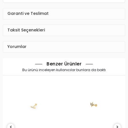
Garanti ve Teslimat
Taksit Seçenekleri
Yorumlar
Benzer Ürünler
Bu ürünü inceleyen kullanıcılar bunlara da baktı