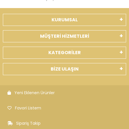
KURUMSAL
MÜŞTERİ HİZMETLERİ
KATEGORİLER
BİZE ULAŞIN
Yeni Eklenen Ürünler
Favori Listem
Sipariş Takip