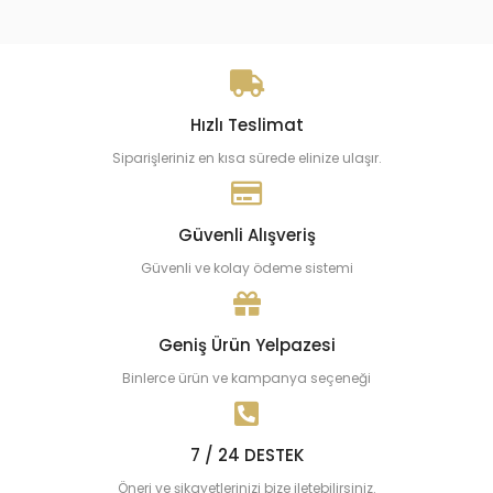
Hızlı Teslimat
Siparişleriniz en kısa sürede elinize ulaşır.
Güvenli Alışveriş
Güvenli ve kolay ödeme sistemi
Geniş Ürün Yelpazesi
Binlerce ürün ve kampanya seçeneği
7 / 24 DESTEK
Öneri ve şikayetlerinizi bize iletebilirsiniz.