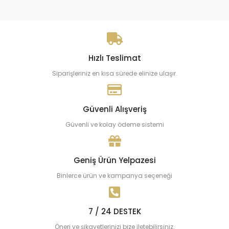
Hızlı Teslimat
Siparişleriniz en kısa sürede elinize ulaşır.
Güvenli Alışveriş
Güvenli ve kolay ödeme sistemi
Geniş Ürün Yelpazesi
Binlerce ürün ve kampanya seçeneği
7 / 24 DESTEK
Öneri ve şikayetlerinizi bize iletebilirsiniz.