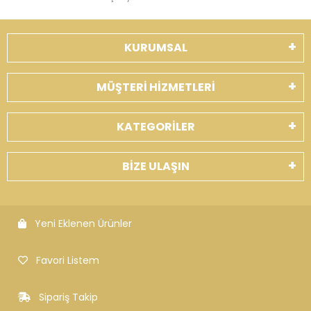
KURUMSAL
MÜŞTERİ HİZMETLERİ
KATEGORİLER
BİZE ULAŞIN
Yeni Eklenen Ürünler
Favori Listem
Sipariş Takip