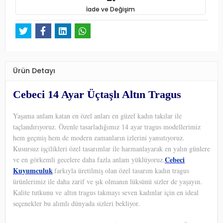
İade ve Değişim
Ürün Detayı
Cebeci 14 Ayar Üçtaşlı Altın Tragus
Yaşama anlam katan en özel anları en güzel kadın takılar ile
taçlandırıyoruz. Özenle tasarladığımız 14 ayar tragus modellerimiz
hem geçmiş hem de modern zamanların izlerini yansıtıyoruz.
Kusursuz işçilikleri özel tasarımlar ile harmanlayarak en yalın günlere
Cebeci
ve en görkemli gecelere daha fazla anlam yüklüyoruz.
Kuyumculuk
farkıyla üretilmiş olan özel tasarım kadın tragus
ürünlerimiz ile daha zarif ve şık olmanın lüksünü sizler de yaşayın.
Kalite tutkunu ve altın tragus takmayı seven kadınlar için en ideal
seçenekler bu alımlı dünyada sizleri bekliyor.