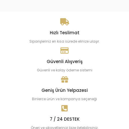
Hızlı Teslimat
Siparişleriniz en kısa sürede elinize ulaşır.
Güvenli Alışveriş
Güvenli ve kolay ödeme sistemi
Geniş Ürün Yelpazesi
Binlerce ürün ve kampanya seçeneği
7 / 24 DESTEK
Öneri ve şikayetlerinizi bize iletebilirsiniz.