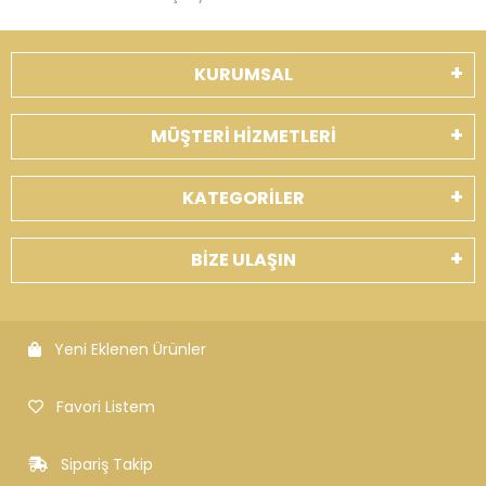
KURUMSAL
MÜŞTERİ HİZMETLERİ
KATEGORİLER
BİZE ULAŞIN
Yeni Eklenen Ürünler
Favori Listem
Sipariş Takip