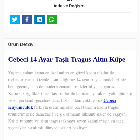
İade ve Değişim
Ürün Detayı
Cebeci 14 Ayar Taşlı Tragus Altın Küpe
Yaşama anlam katan en özel anları en güzel kadın takılar ile
taçlandırıyoruz. Özenle tasarladığımız 14 ayar tragus modellerimiz
hem geçmiş hem de modern zamanların izlerini yansıtıyoruz.
Kusursuz işçilikleri özel tasarımlar ile harmanlayarak en yalın günlere
Cebeci
ve en görkemli gecelere daha fazla anlam yüklüyoruz.
Kuyumculuk
farkıyla üretilmiş olan özel tasarım kadın tragus
ürünlerimiz ile daha zarif ve şık olmanın lüksünü sizler de yaşayın.
Kalite tutkunu ve altın tragus takmayı seven kadınlar için en ideal
seçenekler bu alımlı dünyada sizleri bekliyor.