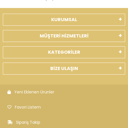
KURUMSAL
MÜŞTERİ HİZMETLERİ
KATEGORİLER
BİZE ULAŞIN
Yeni Eklenen Ürünler
Favori Listem
Sipariş Takip