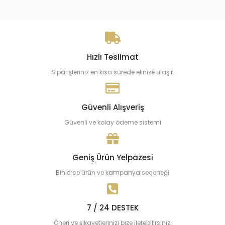
Hızlı Teslimat
Siparişleriniz en kısa sürede elinize ulaşır.
Güvenli Alışveriş
Güvenli ve kolay ödeme sistemi
Geniş Ürün Yelpazesi
Binlerce ürün ve kampanya seçeneği
7 / 24 DESTEK
Öneri ve şikayetlerinizi bize iletebilirsiniz.