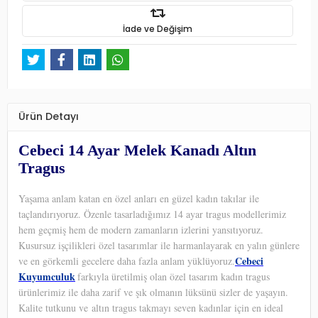
İade ve Değişim
Ürün Detayı
Cebeci 14 Ayar Melek Kanadı Altın
Tragus
Yaşama anlam katan en özel anları en güzel kadın takılar ile
taçlandırıyoruz. Özenle tasarladığımız 14 ayar tragus modellerimiz
hem geçmiş hem de modern zamanların izlerini yansıtıyoruz.
Kusursuz işçilikleri özel tasarımlar ile harmanlayarak en yalın günlere
Cebeci
ve en görkemli gecelere daha fazla anlam yüklüyoruz.
Kuyumculuk
farkıyla üretilmiş olan özel tasarım kadın tragus
ürünlerimiz ile daha zarif ve şık olmanın lüksünü sizler de yaşayın.
Kalite tutkunu ve altın tragus takmayı seven kadınlar için en ideal