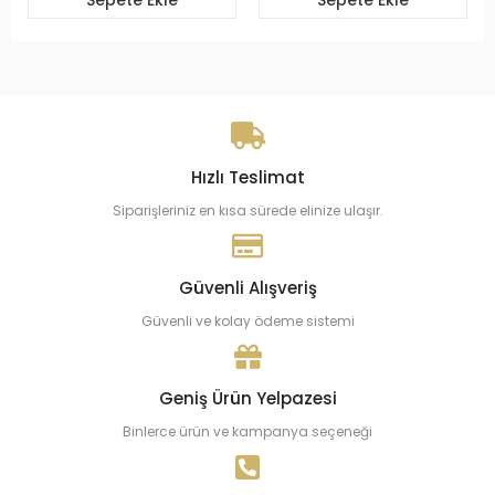
Hızlı Teslimat
Siparişleriniz en kısa sürede elinize ulaşır.
Güvenli Alışveriş
Güvenli ve kolay ödeme sistemi
Geniş Ürün Yelpazesi
Binlerce ürün ve kampanya seçeneği