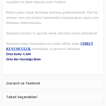
seçenekler bu alımlı dünyada sizleri bekliyor.
Hediye paketi olarak hazırlanıp tarafınıza gönderilmektedir. Özel bir
notunuz varsa alışverişinizi tamamlarken karşılaşacağınız sipariş notu
bölümüne bildirebilirsiniz.
Siparişiniz ücretsiz ve sigortalı olarak adresinize teslim edilmektedir.
CEBECİ
Siparişiniz kargo firmasından size teslim edilene kadar
KUYUMCULUK
sorumluluğu ve güvencesi altındadır.
Ürün Kodu: C.044
Ürün Bar Uzunluğu:8mm
Garanti ve Teslimat
Taksit Seçenekleri