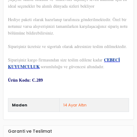
ideal seçenekler bu alımlı dünyada sizleri bekliyor
Hediye paketi olarak hazırlanıp tarafınıza gönderilmektedir. Özel bir
notunuz varsa alışverişinizi tamamlarken karşılaşacağınız sipariş notu
bölümüne bildirebilirsiniz.
Siparişiniz ücretsiz ve sigortalı olarak adresinize teslim edilmektedir.
CEBECİ
Siparişiniz kargo firmasından size teslim edilene kadar
KUYUMCULUK
sorumluluğu ve güvencesi altındadır.
Ürün Kodu: C.289
Maden
14 Ayar Altın
Garanti ve Teslimat