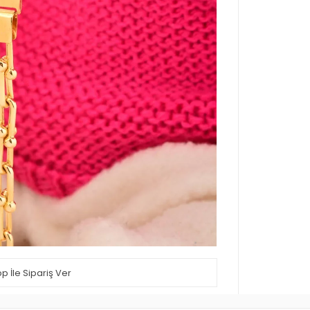
 İle Sipariş Ver