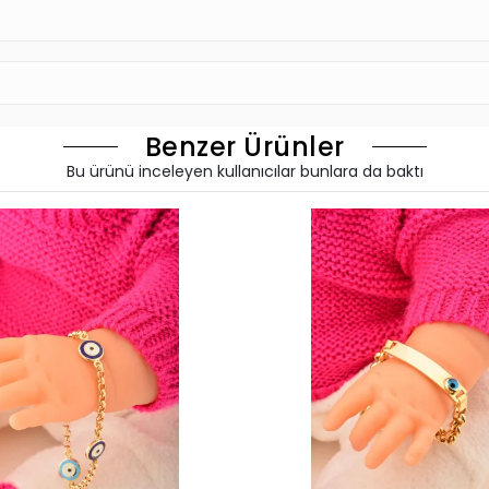
Benzer Ürünler
Bu ürünü inceleyen kullanıcılar bunlara da baktı