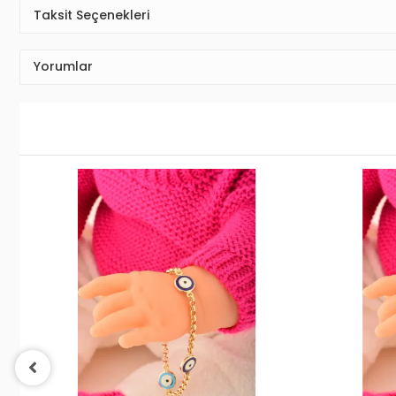
Taksit Seçenekleri
Yorumlar