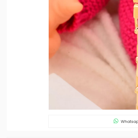
Whatsapp