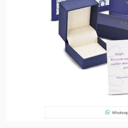
Whatsapp