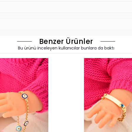
Benzer Ürünler
Bu ürünü inceleyen kullanıcılar bunlara da baktı