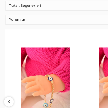
Taksit Seçenekleri
Yorumlar