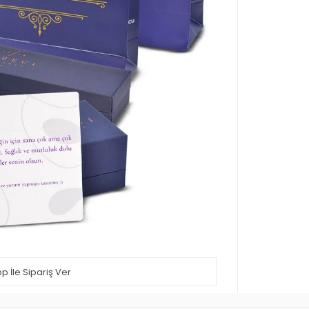
 İle Sipariş Ver