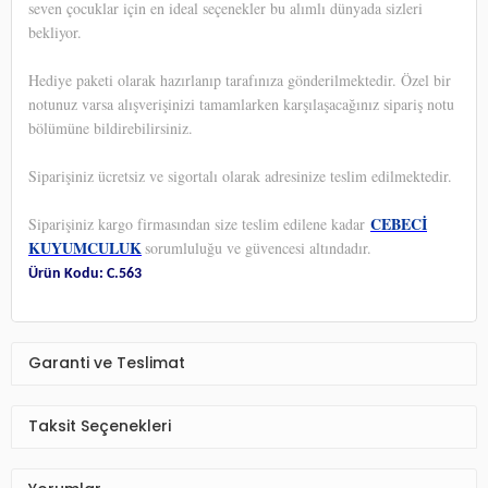
seven çocuklar için en ideal seçenekler bu alımlı dünyada sizleri
bekliyor.
Hediye paketi olarak hazırlanıp tarafınıza gönderilmektedir. Özel bir
notunuz varsa alışverişinizi tamamlarken karşılaşacağınız sipariş notu
bölümüne bildirebilirsiniz.
Siparişiniz ücretsiz ve sigortalı olarak adresinize teslim edilmektedir.
CEBECİ
Siparişiniz kargo firmasından size teslim edilene kadar
KUYUMCULUK
sorumluluğu ve güvencesi altındadır.
Ürün Kodu: C.563
Garanti ve Teslimat
Taksit Seçenekleri