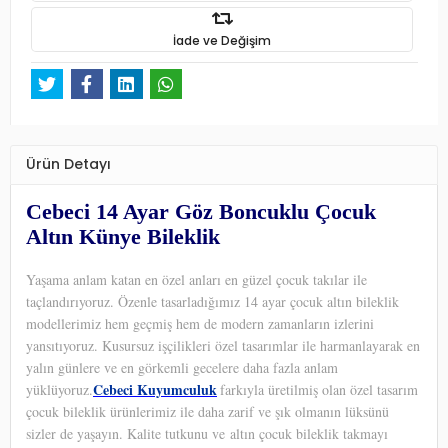
İade ve Değişim
Ürün Detayı
Cebeci 14 Ayar Göz Boncuklu Çocuk
Altın Künye Bileklik
Yaşama anlam katan en özel anları en güzel çocuk takılar ile
taçlandırıyoruz. Özenle tasarladığımız 14 ayar çocuk altın bileklik
modellerimiz hem geçmiş hem de modern zamanların izlerini
yansıtıyoruz. Kusursuz işçilikleri özel tasarımlar ile harmanlayarak en
yalın günlere ve en görkemli gecelere daha fazla anlam
Cebeci Kuyumculuk
yüklüyoruz.
farkıyla üretilmiş olan özel tasarım
çocuk bileklik ürünlerimiz ile daha zarif ve şık olmanın lüksünü
sizler de yaşayın. Kalite tutkunu ve altın çocuk bileklik takmayı