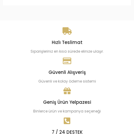
Hızlı Teslimat
Siparişleriniz en kısa sürede elinize ulaşır.
Güvenli Alışveriş
Güvenli ve kolay ödeme sistemi
Geniş Ürün Yelpazesi
Binlerce ürün ve kampanya seçeneği
7 / 24 DESTEK