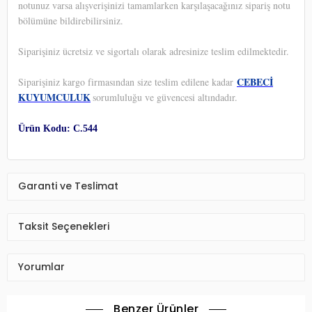
notunuz varsa alışverişinizi tamamlarken karşılaşacağınız sipariş notu
bölümüne bildirebilirsiniz.
Siparişiniz ücretsiz ve sigortalı olarak adresinize teslim edilmektedir.
CEBECİ
Siparişiniz kargo firmasından size teslim edilene kadar
KUYUMCULUK
sorumluluğu ve güvencesi altındadır.
Ürün Kodu: C.544
Garanti ve Teslimat
Taksit Seçenekleri
Yorumlar
Benzer Ürünler