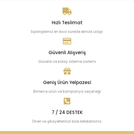
Hızlı Teslimat
Siparişleriniz en kısa sürede elinize ulaşır.
Güvenli Alışveriş
Güvenli ve kolay ödeme sistemi
Geniş Ürün Yelpazesi
Binlerce ürün ve kampanya seçeneği
7 / 24 DESTEK
Öneri ve şikayetlerinizi bize iletebilirsiniz.