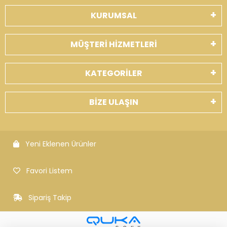
KURUMSAL
MÜŞTERİ HİZMETLERİ
KATEGORİLER
BİZE ULAŞIN
Yeni Eklenen Ürünler
Favori Listem
Sipariş Takip