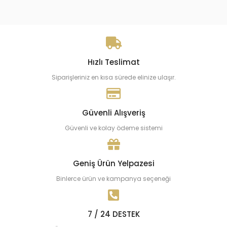
Hızlı Teslimat
Siparişleriniz en kısa sürede elinize ulaşır.
Güvenli Alışveriş
Güvenli ve kolay ödeme sistemi
Geniş Ürün Yelpazesi
Binlerce ürün ve kampanya seçeneği
7 / 24 DESTEK