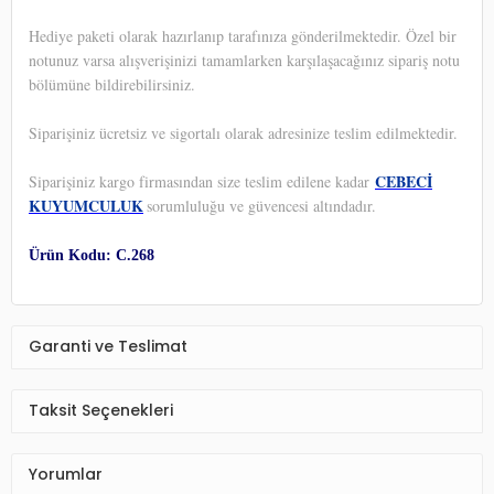
Hediye paketi olarak hazırlanıp tarafınıza gönderilmektedir. Özel bir
notunuz varsa alışverişinizi tamamlarken karşılaşacağınız sipariş notu
bölümüne bildirebilirsiniz.
Siparişiniz ücretsiz ve sigortalı olarak adresinize teslim edilmektedir.
CEBECİ
Siparişiniz kargo firmasından size teslim edilene kadar
KUYUMCULUK
sorumluluğu ve güvencesi altındadır.
Ürün Kodu: C.268
Garanti ve Teslimat
Taksit Seçenekleri
Yorumlar