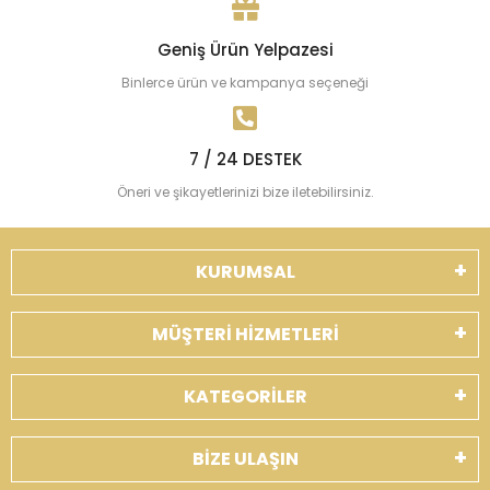
Geniş Ürün Yelpazesi
Binlerce ürün ve kampanya seçeneği
7 / 24 DESTEK
Öneri ve şikayetlerinizi bize iletebilirsiniz.
KURUMSAL
MÜŞTERİ HİZMETLERİ
KATEGORİLER
BİZE ULAŞIN