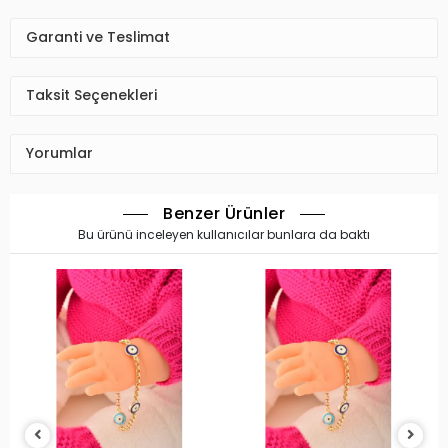
Garanti ve Teslimat
Taksit Seçenekleri
Yorumlar
Benzer Ürünler
Bu ürünü inceleyen kullanıcılar bunlara da baktı