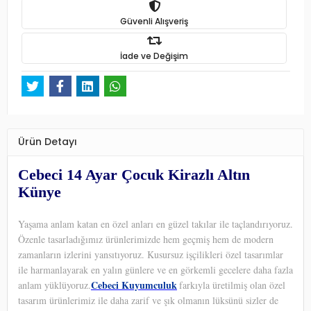
Güvenli Alışveriş
İade ve Değişim
Ürün Detayı
Cebeci 14 Ayar Çocuk Kirazlı Altın
Künye
Yaşama anlam katan en özel anları en güzel takılar ile taçlandırıyoruz.
Özenle tasarladığımız ürünlerimizde hem geçmiş hem de modern
zamanların izlerini yansıtıyoruz. Kusursuz işçilikleri özel tasarımlar
ile harmanlayarak en yalın günlere ve en görkemli gecelere daha fazla
Cebeci Kuyumculuk
anlam yüklüyoruz.
farkıyla üretilmiş olan özel
tasarım ürünlerimiz ile daha zarif ve şık olmanın lüksünü sizler de