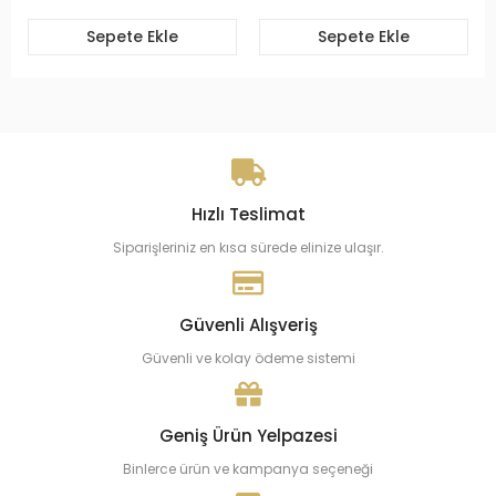
Sepete Ekle
Sepete Ekle
Hızlı Teslimat
Siparişleriniz en kısa sürede elinize ulaşır.
Güvenli Alışveriş
Güvenli ve kolay ödeme sistemi
Geniş Ürün Yelpazesi
Binlerce ürün ve kampanya seçeneği