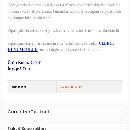
Hediye paketi olarak hazırlanıp tarafınıza gönderilmektedir. Özel bir
notunuz varsa alışverişinizi tamamlarken karşılaşacağınız sipariş notu
bölümüne bildirebilirsiniz.
Siparişiniz ücretsiz ve sigortalı olarak adresinize teslim edilmektedir.
CEBECİ
Siparişiniz kargo firmasından size teslim edilene kadar
KUYUMCULUK
sorumluluğu ve güvencesi altındadır.
Ürün Kodu: C.507
İç çap:5.7cm
Maden
14 Ayar Altın
Garanti ve Teslimat
Taksit Seçenekleri