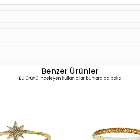
Benzer Ürünler
Bu ürünü inceleyen kullanıcılar bunlara da baktı