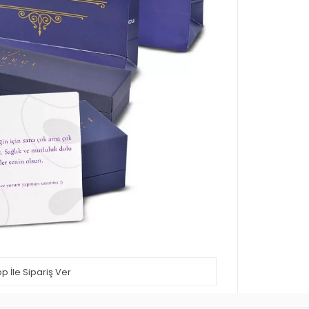
 İle Sipariş Ver