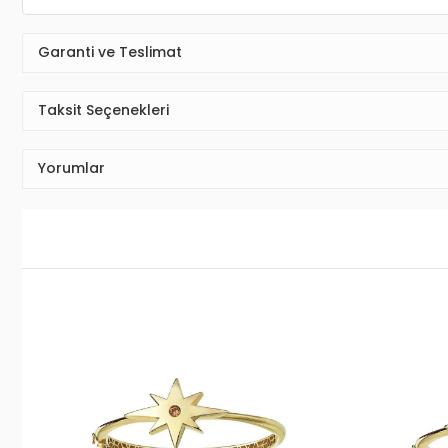
Garanti ve Teslimat
Taksit Seçenekleri
Yorumlar