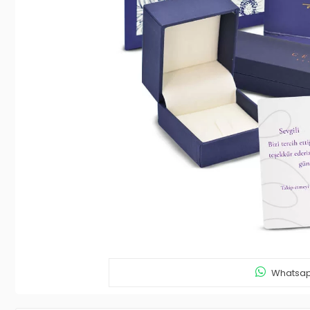
Whatsapp