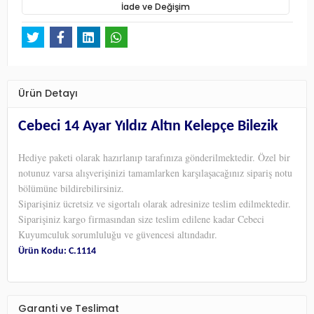
İade ve Değişim
Ürün Detayı
Cebeci 14 Ayar Yıldız Altın Kelepçe Bilezik
Hediye paketi olarak hazırlanıp tarafınıza gönderilmektedir. Özel bir
notunuz varsa alışverişinizi tamamlarken karşılaşacağınız sipariş notu
bölümüne bildirebilirsiniz.
Siparişiniz ücretsiz ve sigortalı olarak adresinize teslim edilmektedir.
Siparişiniz kargo firmasından size teslim edilene kadar Cebeci
Kuyumculuk
sorumluluğu ve güvencesi altındadır.
Ürün Kodu: C.1114
Garanti ve Teslimat