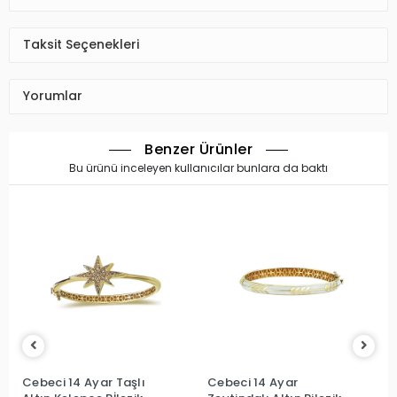
Taksit Seçenekleri
Yorumlar
Benzer Ürünler
Bu ürünü inceleyen kullanıcılar bunlara da baktı
Cebeci 14 Ayar Taşlı
Cebeci 14 Ayar