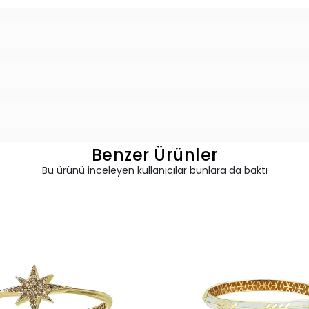
Benzer Ürünler
Bu ürünü inceleyen kullanıcılar bunlara da baktı