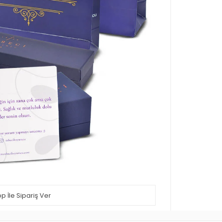
 İle Sipariş Ver