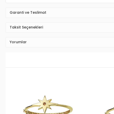
Garanti ve Teslimat
Taksit Seçenekleri
Yorumlar