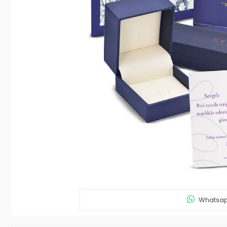
Whatsapp