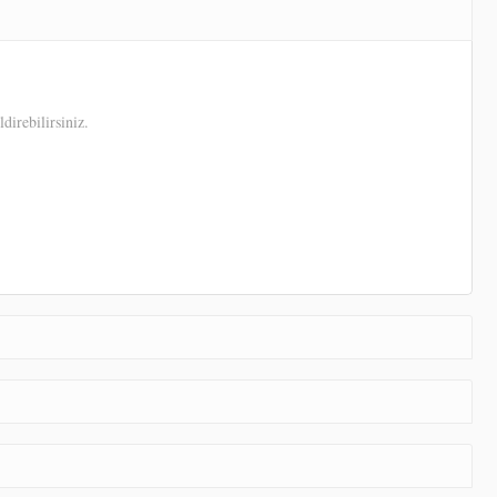
direbilirsiniz.