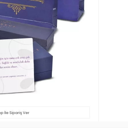
 İle Sipariş Ver