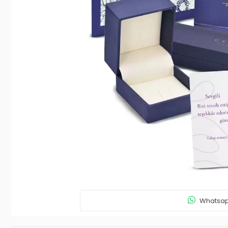
Whatsapp