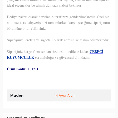
ideal seçenekler bu alımlı dünyada sizleri bekliyor
Hediye paketi olarak hazırlanıp tarafınıza gönderilmektedir. Özel bir
notunuz varsa alışverişinizi tamamlarken karşılaşacağınız sipariş notu
bölümüne bildirebilirsiniz.
Siparişiniz ücretsiz ve sigortalı olarak adresinize teslim edilmektedir.
CEBECİ
Siparişiniz kargo firmasından size teslim edilene kadar
KUYUMCULUK
sorumluluğu ve güvencesi altındadır.
Ürün Kodu: C.1711
Maden
14 Ayar Altın