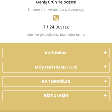
Geniş Ürün Yelpazesi
Binlerce ürün ve kampanya seçeneği
7 / 24 DESTEK
Öneri ve şikayetlerinizi bize iletebilirsiniz.
KURUMSAL
MÜŞTERİ HİZMETLERİ
KATEGORİLER
BİZE ULAŞIN