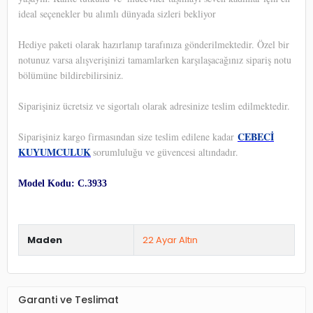
ideal seçenekler bu alımlı dünyada sizleri bekliyor
Hediye paketi olarak hazırlanıp tarafınıza gönderilmektedir. Özel bir
notunuz varsa alışverişinizi tamamlarken karşılaşacağınız sipariş notu
bölümüne bildirebilirsiniz.
Siparişiniz ücretsiz ve sigortalı olarak adresinize teslim edilmektedir.
CEBECİ
Siparişiniz kargo firmasından size teslim edilene kadar
KUYUMCULUK
sorumluluğu ve güvencesi altındadır.
Model Kodu: C.3933
Maden
22 Ayar Altın
Garanti ve Teslimat