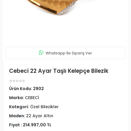
Whatsapp İle Sipariş Ver
Cebeci 22 Ayar Taşlı Kelepçe Bilezik
Ürün Kodu:
2902
Marka:
CEBECİ
Kategori:
Özel Bilezikler
Maden:
22 Ayar Altın
Fiyat :
214.997,00 TL