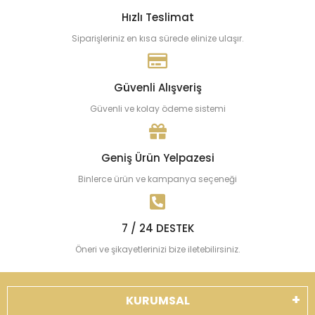
Hızlı Teslimat
Siparişleriniz en kısa sürede elinize ulaşır.
Güvenli Alışveriş
Güvenli ve kolay ödeme sistemi
Geniş Ürün Yelpazesi
Binlerce ürün ve kampanya seçeneği
7 / 24 DESTEK
Öneri ve şikayetlerinizi bize iletebilirsiniz.
KURUMSAL