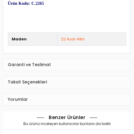
Ürün Kodu: C.2265
Maden
22 Ayar Altın
Garanti ve Teslimat
Taksit Seçenekleri
Yorumlar
Benzer Ürünler
Bu ürünü inceleyen kullanıcılar bunlara da baktı