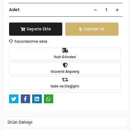
Adet
Sepete Ekle
Hemen Al
Favorilerime ekle
Hızlı Gönderi
Güvenli Alışveriş
İade ve Değişim
Ürün Detayı